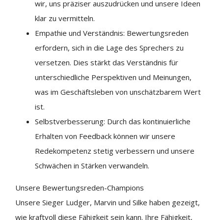
wir, uns präziser auszudrücken und unsere Ideen
klar zu vermitteln.
Empathie und Verständnis: Bewertungsreden
erfordern, sich in die Lage des Sprechers zu
versetzen. Dies stärkt das Verständnis für
unterschiedliche Perspektiven und Meinungen,
was im Geschäftsleben von unschätzbarem Wert
ist.
Selbstverbesserung: Durch das kontinuierliche
Erhalten von Feedback können wir unsere
Redekompetenz stetig verbessern und unsere
Schwächen in Stärken verwandeln.
Unsere Bewertungsreden-Champions
Unsere Sieger Ludger, Marvin und Silke haben gezeigt,
wie kraftvoll diese Fähigkeit sein kann. Ihre Fähigkeit,