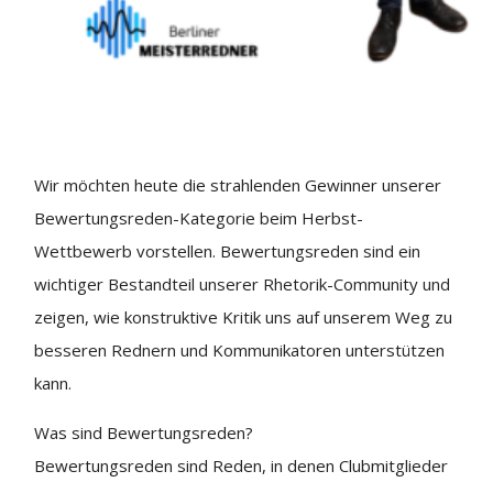
Wir möchten heute die strahlenden Gewinner unserer
Bewertungsreden-Kategorie beim Herbst-
Wettbewerb vorstellen. Bewertungsreden sind ein
wichtiger Bestandteil unserer Rhetorik-Community und
zeigen, wie konstruktive Kritik uns auf unserem Weg zu
besseren Rednern und Kommunikatoren unterstützen
kann.
Was sind Bewertungsreden?
Bewertungsreden sind Reden, in denen Clubmitglieder