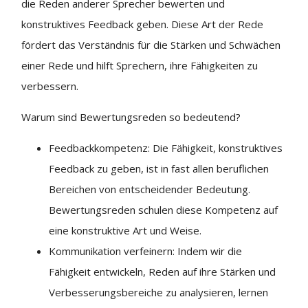
die Reden anderer Sprecher bewerten und
konstruktives Feedback geben. Diese Art der Rede
fördert das Verständnis für die Stärken und Schwächen
einer Rede und hilft Sprechern, ihre Fähigkeiten zu
verbessern.
Warum sind Bewertungsreden so bedeutend?
Feedbackkompetenz: Die Fähigkeit, konstruktives
Feedback zu geben, ist in fast allen beruflichen
Bereichen von entscheidender Bedeutung.
Bewertungsreden schulen diese Kompetenz auf
eine konstruktive Art und Weise.
Kommunikation verfeinern: Indem wir die
Fähigkeit entwickeln, Reden auf ihre Stärken und
Verbesserungsbereiche zu analysieren, lernen