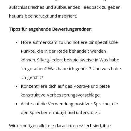
aufschlussreiches und aufbauendes Feedback zu geben,
hat uns beeindruckt und inspiriert.
Tipps für angehende Bewertungsredner:
Höre aufmerksam zu und notiere dir spezifische
Punkte, die in der Rede behandelt werden
können. Silke gliedert beispielsweise in Was habe
ich gesehen? Was habe ich gehört? Und was habe
ich gefühlt?
Konzentriere dich auf das Positive und biete
konstruktive Verbesserungsvorschläge.
Achte auf die Verwendung positiver Sprache, die
den Sprecher ermutigt und unterstützt.
Wir ermutigen alle, die daran interessiert sind, ihre