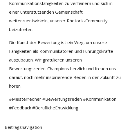
Kommunikationsfähigkeiten zu verfeinern und sich in
einer unterstützenden Gemeinschaft
weiterzuentwickeln, unserer Rhetorik-Community
beizutreten.
Die Kunst der Bewertung ist ein Weg, um unsere
Fähigkeiten als Kommunikatoren und Führungskräfte
auszubauen. Wir gratulieren unseren
Bewertungsreden-Champions herzlich und freuen uns
darauf, noch mehr inspirierende Reden in der Zukunft zu
hören.
#Meisterredner #Bewertungsreden #Kommunikation
#Feedback #BeruflicheEntwicklung
Beitragsnavigation