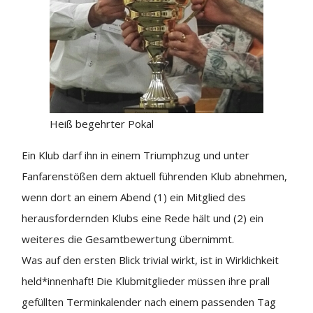
Heiß begehrter Pokal
Ein Klub darf ihn in einem Triumphzug und unter
Fanfarenstößen dem aktuell führenden Klub abnehmen,
wenn dort an einem Abend (1) ein Mitglied des
herausfordernden Klubs eine Rede hält und (2) ein
weiteres die Gesamtbewertung übernimmt.
Was auf den ersten Blick trivial wirkt, ist in Wirklichkeit
held*innenhaft! Die Klubmitglieder müssen ihre prall
gefüllten Terminkalender nach einem passenden Tag