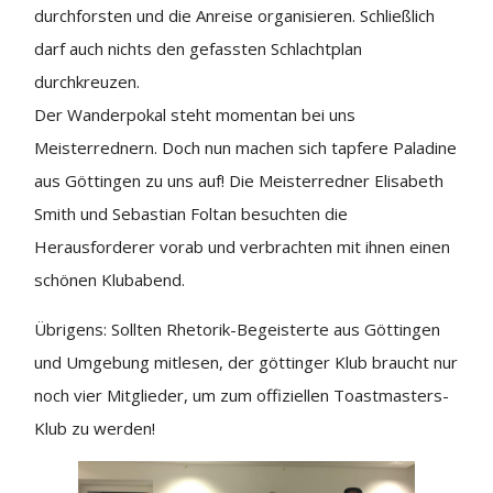
durchforsten und die Anreise organisieren. Schließlich
darf auch nichts den gefassten Schlachtplan
durchkreuzen.
Der Wanderpokal steht momentan bei uns
Meisterrednern. Doch nun machen sich tapfere Paladine
aus Göttingen zu uns auf! Die Meisterredner Elisabeth
Smith und Sebastian Foltan besuchten die
Herausforderer vorab und verbrachten mit ihnen einen
schönen Klubabend.
Übrigens: Sollten Rhetorik-Begeisterte aus Göttingen
und Umgebung mitlesen, der göttinger Klub braucht nur
noch vier Mitglieder, um zum offiziellen Toastmasters-
Klub zu werden!